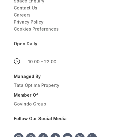
Space Enquiry
Contact Us
Careers
Privacy Policy
Cookies Preferences
Open Daily
}
10.00 – 22.00
Managed By
Tata Optima Property
Member Of
Govindo Group
Follow Our Social Media