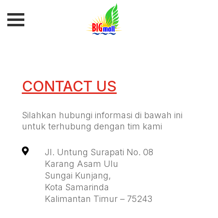
CONTACT US
Silahkan hubungi informasi di bawah ini
untuk terhubung dengan tim kami

Jl. Untung Surapati No. 08
Karang Asam Ulu
Sungai Kunjang,
Kota Samarinda
Kalimantan Timur – 75243