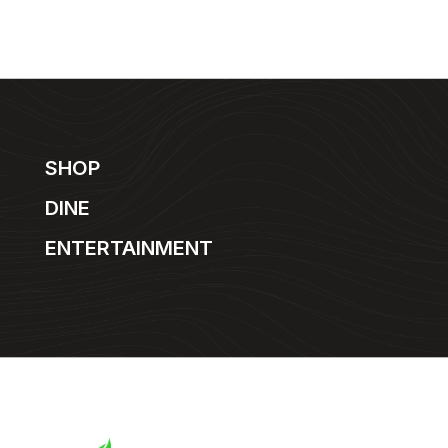
SHOP
DINE
ENTERTAINMENT