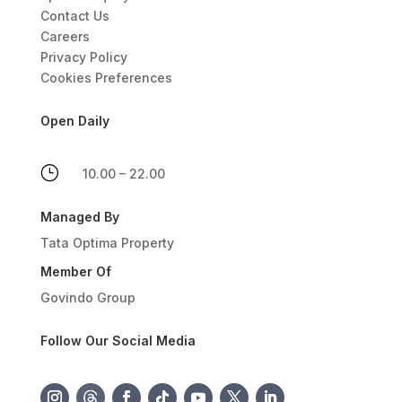
Contact Us
Careers
Privacy Policy
Cookies Preferences
Open Daily
}
10.00 – 22.00
Managed By
Tata Optima Property
Member Of
Govindo Group
Follow Our Social Media