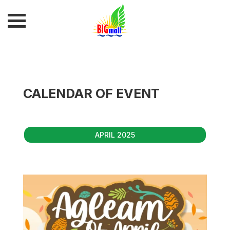
CALENDAR OF EVENT
APRIL 2025