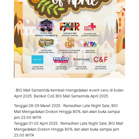
: BIG Mall Samarinda kembali mengadakan event seru di bulan
April 2025. Berikut CoE BIG Mall Samarinda April 2025
Tanggal 28-29 Maret 2025 : Ramadhan Late Night Sale, BIG
Mall Mengadakan Diskon Hingga 80% dan akan buka sampai
jam 23.00 WITA
Tanggal 01-02 April 2025 : Ramadhan Late Night Sale, BIG Mall
Mengadakan Diskon Hingga 80% dan akan buka sampai jam
23.00 WITA