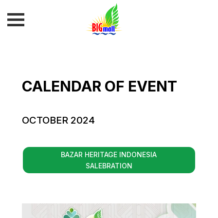
CALENDAR OF EVENT
OCTOBER 2024
BAZAR HERITAGE INDONESIA
SALEBRATION