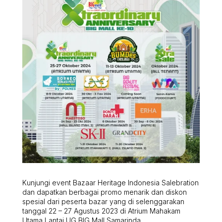
Kunjungi event Bazaar Heritage Indonesia Salebration
dan dapatkan berbagai promo menarik dan diskon
spesial dari peserta bazar yang di selenggarakan
tanggal 22 – 27 Agustus 2023 di Atrium Mahakam
Utama Lantai UG BIG Mall Samarinda.