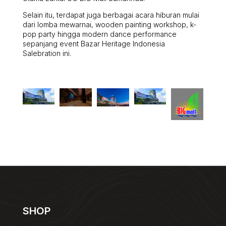
Selain itu, terdapat juga berbagai acara hiburan mulai
dari lomba mewarnai, wooden painting workshop, k-
pop party hingga modern dance performance
sepanjang event Bazar Heritage Indonesia
Salebration ini.
SHOP