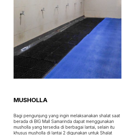
MUSHOLLA
Bagi pengunjung yang ingin melaksanakan shalat saat
berada di BIG Mall Samarinda dapat menggunakan
musholla yang tersedia di berbagai lantai, selain itu
khusus musholla di lantai 2 digunakan untuk Shalat