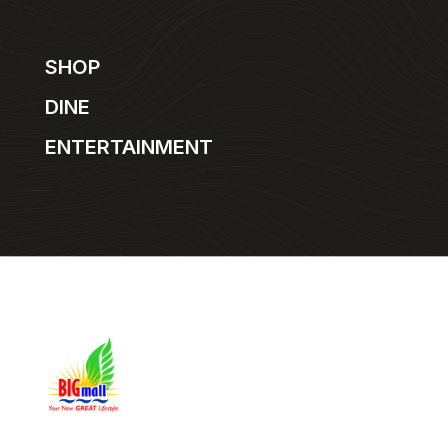
SHOP
DINE
ENTERTAINMENT