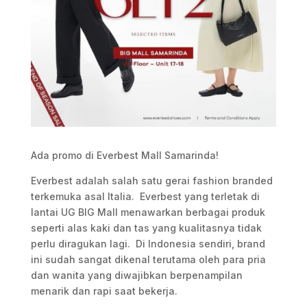
Ada promo di Everbest Mall Samarinda!
Everbest adalah salah satu gerai fashion branded
terkemuka asal Italia. Everbest yang terletak di
lantai UG BIG Mall menawarkan berbagai produk
seperti alas kaki dan tas yang kualitasnya tidak
perlu diragukan lagi. Di Indonesia sendiri, brand
ini sudah sangat dikenal terutama oleh para pria
dan wanita yang diwajibkan berpenampilan
menarik dan rapi saat bekerja.