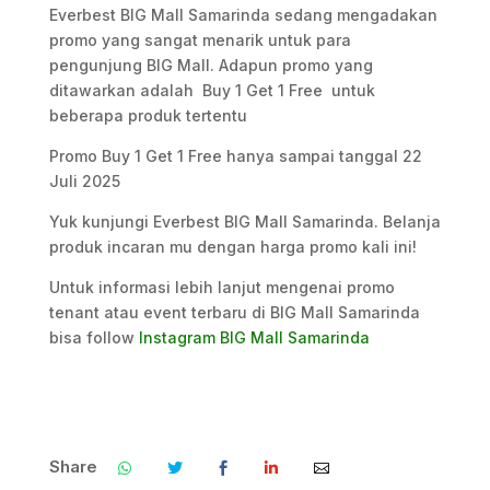
Everbest BIG Mall Samarinda sedang mengadakan
promo yang sangat menarik untuk para
pengunjung BIG Mall. Adapun promo yang
ditawarkan adalah Buy 1 Get 1 Free untuk
beberapa produk tertentu
Promo Buy 1 Get 1 Free hanya sampai tanggal 22
Juli 2025
Yuk kunjungi Everbest BIG Mall Samarinda. Belanja
produk incaran mu dengan harga promo kali ini!
Untuk informasi lebih lanjut mengenai promo
tenant atau event terbaru di BIG Mall Samarinda
bisa follow
Instagram BIG Mall Samarinda
Share
.
.
.
.
.