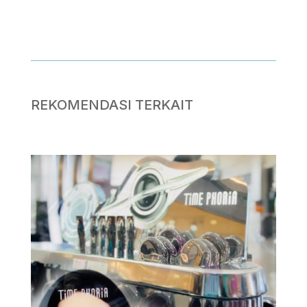
.
REKOMENDASI TERKAIT