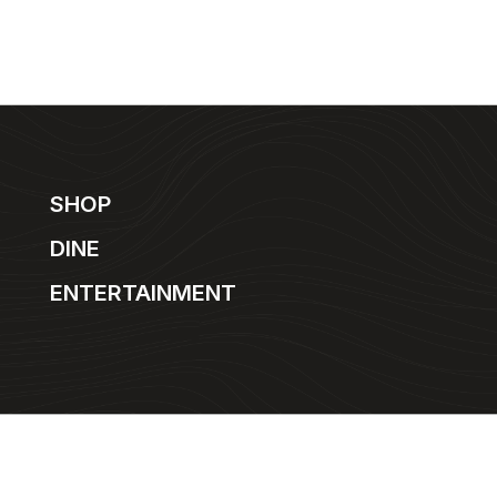
SHOP
DINE
ENTERTAINMENT