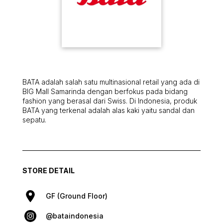
BATA adalah salah satu multinasional retail yang ada di
BIG Mall Samarinda dengan berfokus pada bidang
fashion yang berasal dari Swiss. Di Indonesia, produk
BATA yang terkenal adalah alas kaki yaitu sandal dan
sepatu.
STORE DETAIL
GF (Ground Floor)
@bataindonesia