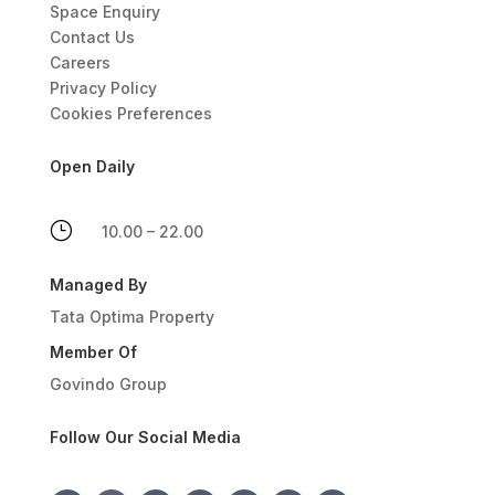
Space Enquiry
Contact Us
Careers
Privacy Policy
Cookies Preferences
Open Daily
}
10.00 – 22.00
Managed By
Tata Optima Property
Member Of
Govindo Group
Follow Our Social Media