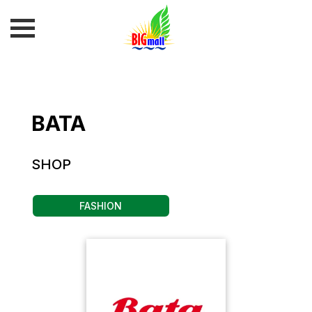
BATA
SHOP
FASHION