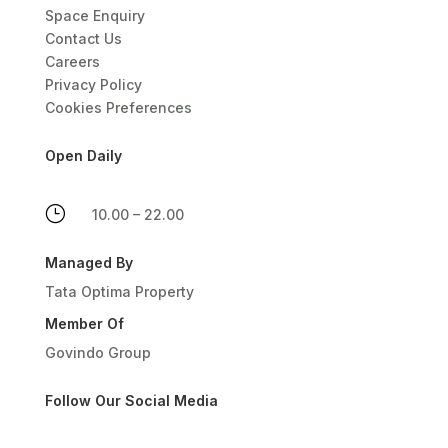
Space Enquiry
Contact Us
Careers
Privacy Policy
Cookies Preferences
Open Daily
}
10.00 – 22.00
Managed By
Tata Optima Property
Member Of
Govindo Group
Follow Our Social Media