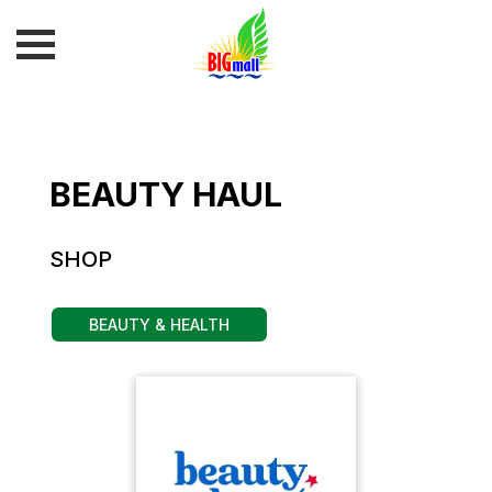
BEAUTY HAUL
SHOP
BEAUTY & HEALTH