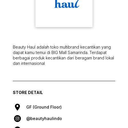
Beauty Haul adalah toko multibrand kecantikan yang
dapat kamu temui di BIG Mall Samarinda. Terdapat
berbagai produk kecantikan dari beragam brand lokal
dan internasional
STORE DETAIL
GF (Ground Floor)
@beautyhaulindo