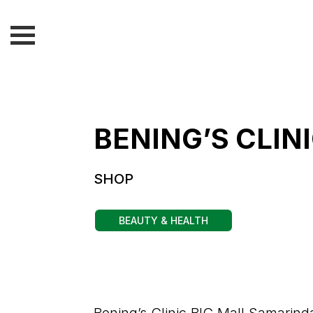
BENING’S CLIN
SHOP
BEAUTY & HEALTH