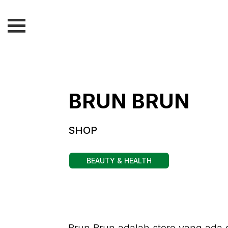
BRUN BRUN
SHOP
BEAUTY & HEALTH