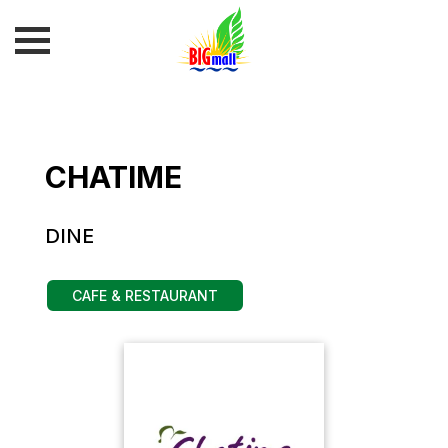
CHATIME
DINE
CAFE & RESTAURANT