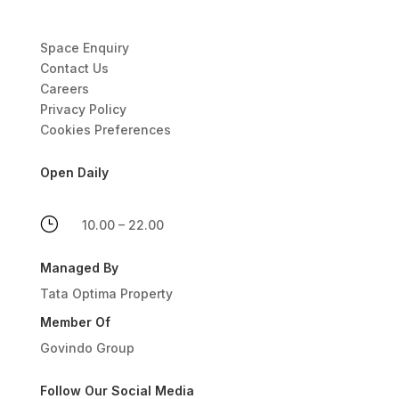
Space Enquiry
Contact Us
Careers
Privacy Policy
Cookies Preferences
Open Daily
}
10.00 – 22.00
Managed By
Tata Optima Property
Member Of
Govindo Group
Follow Our Social Media