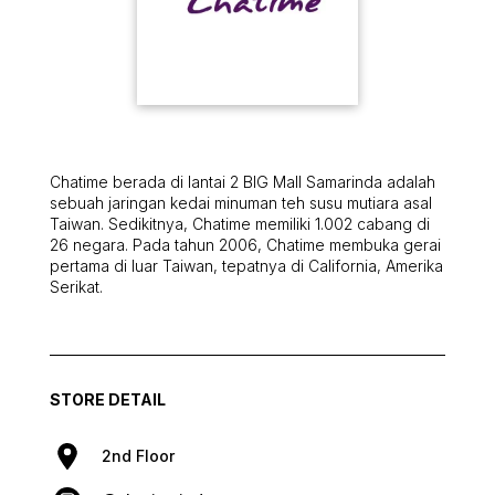
Chatime berada di lantai 2 BIG Mall Samarinda adalah
sebuah jaringan kedai minuman teh susu mutiara asal
Taiwan. Sedikitnya, Chatime memiliki 1.002 cabang di
26 negara. Pada tahun 2006, Chatime membuka gerai
pertama di luar Taiwan, tepatnya di California, Amerika
Serikat.
STORE DETAIL
2nd Floor