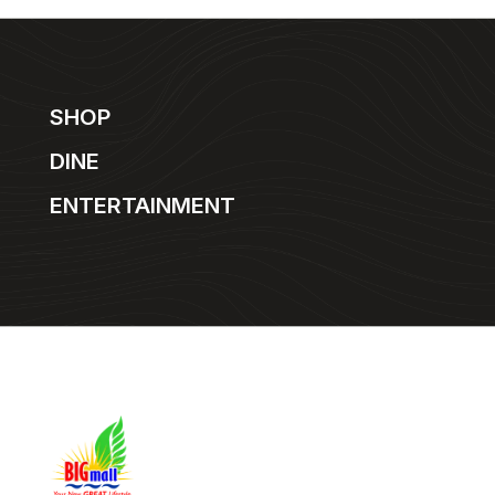
SHOP
DINE
ENTERTAINMENT