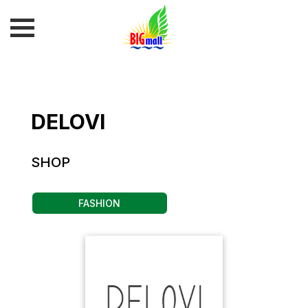
DELOVI
SHOP
FASHION