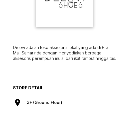
Delovi adalah toko aksesoris lokal yang ada di BIG
Mall Samarinda dengan menyediakan berbagai
aksesoris perempuan mulai dari ikat rambut hingga tas.
STORE DETAIL
GF (Ground Floor)