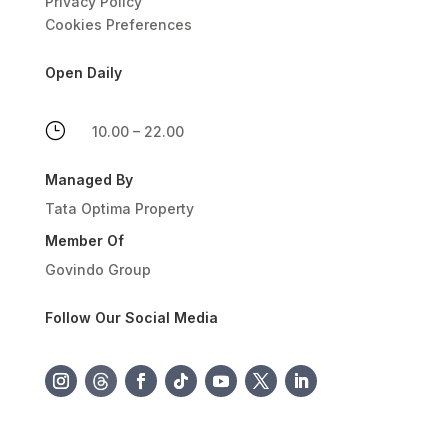
Privacy Policy
Cookies Preferences
Open Daily
}
10.00 – 22.00
Managed By
Tata Optima Property
Member Of
Govindo Group
Follow Our Social Media