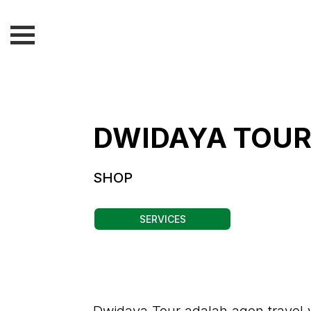
DWIDAYA TOU
SHOP
SERVICES