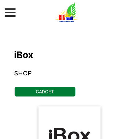
iBox
SHOP
GADGET