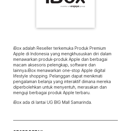
iBox adalah Reseller terkemuka Produk Premium
Apple di Indonesia yang mengkhususkan diri dalam
menawarkan produk-produk Apple dan berbagai
macam aksesoris pelengkap, software dan
lainnya.iBox menawarkan one-stop Apple digital
lifestyle shopping. Pelanggan dapat menikmati
pengalaman belanja yang interaktif dimana mereka
diperbolehkan untuk menyentuh, merasakan dan
menguji berbagai produk Apple terbaru.
iBox ada di lantai UG BIG Mall Samarinda.