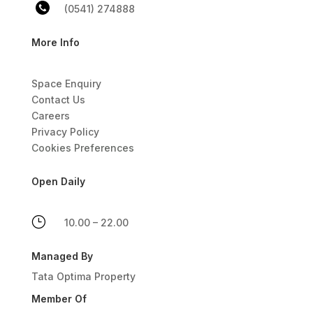
(0541) 274888
More Info
Space Enquiry
Contact Us
Careers
Privacy Policy
Cookies Preferences
Open Daily
}
10.00 – 22.00
Managed By
Tata Optima Property
Member Of