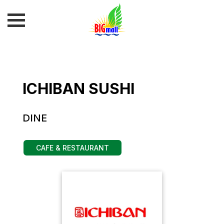
ICHIBAN SUSHI
DINE
CAFE & RESTAURANT