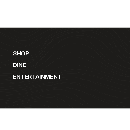
SHOP
DINE
ENTERTAINMENT