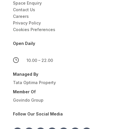
Space Enquiry
Contact Us
Careers
Privacy Policy
Cookies Preferences
Open Daily
}
10.00 – 22.00
Managed By
Tata Optima Property
Member Of
Govindo Group
Follow Our Social Media