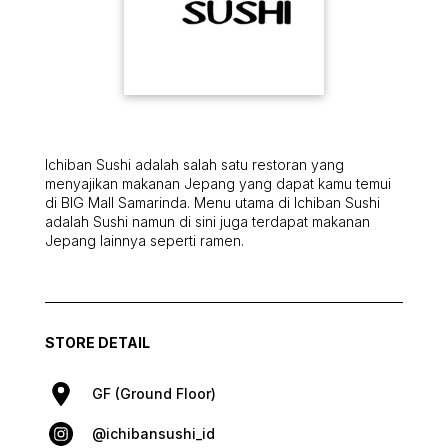
Ichiban Sushi adalah salah satu restoran yang
menyajikan makanan Jepang yang dapat kamu temui
di BIG Mall Samarinda. Menu utama di Ichiban Sushi
adalah Sushi namun di sini juga terdapat makanan
Jepang lainnya seperti ramen.
STORE DETAIL
GF (Ground Floor)
@ichibansushi_id