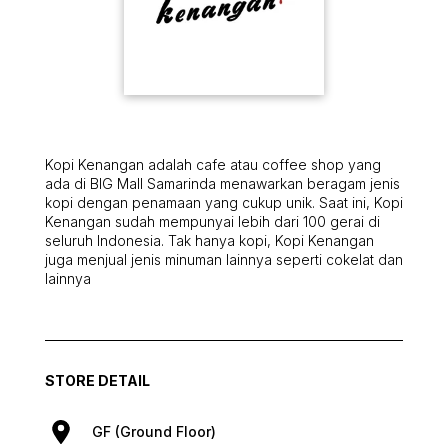
Kopi Kenangan adalah cafe atau coffee shop yang
ada di BIG Mall Samarinda menawarkan beragam jenis
kopi dengan penamaan yang cukup unik. Saat ini, Kopi
Kenangan sudah mempunyai lebih dari 100 gerai di
seluruh Indonesia. Tak hanya kopi, Kopi Kenangan
juga menjual jenis minuman lainnya seperti cokelat dan
lainnya
STORE DETAIL
GF (Ground Floor)