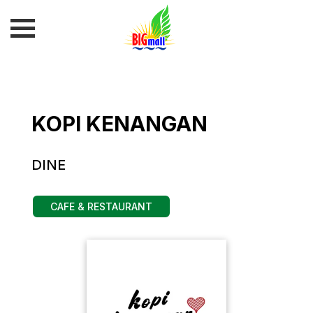
KOPI KENANGAN
DINE
CAFE & RESTAURANT