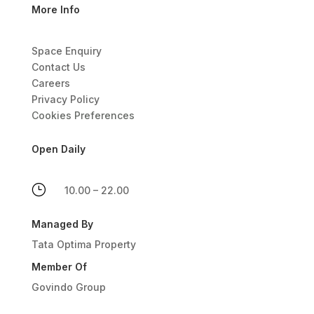
More Info
Space Enquiry
Contact Us
Careers
Privacy Policy
Cookies Preferences
Open Daily
}
10.00 – 22.00
Managed By
Tata Optima Property
Member Of
Govindo Group