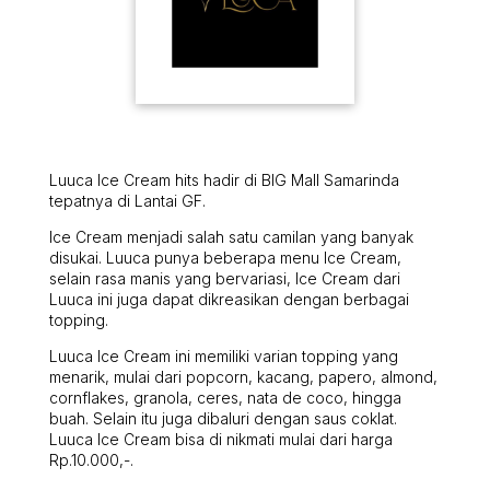
Luuca Ice Cream hits hadir di BIG Mall Samarinda
tepatnya di Lantai GF.
Ice Cream menjadi salah satu camilan yang banyak
disukai. Luuca punya beberapa menu Ice Cream,
selain rasa manis yang bervariasi, Ice Cream dari
Luuca ini juga dapat dikreasikan dengan berbagai
topping.
Luuca Ice Cream ini memiliki varian topping yang
menarik, mulai dari popcorn, kacang, papero, almond,
cornflakes, granola, ceres, nata de coco, hingga
buah. Selain itu juga dibaluri dengan saus coklat.
Luuca Ice Cream bisa di nikmati mulai dari harga
Rp.10.000,-.