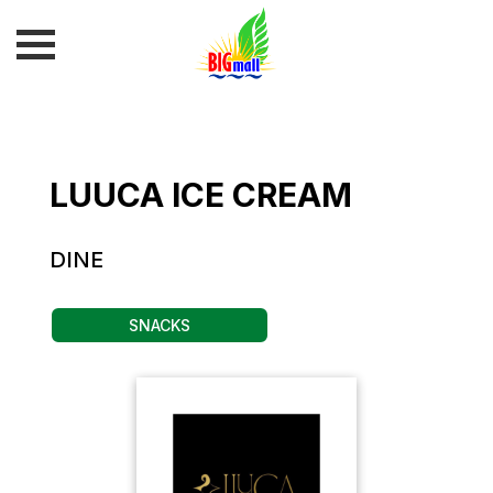
LUUCA ICE CREAM
DINE
SNACKS