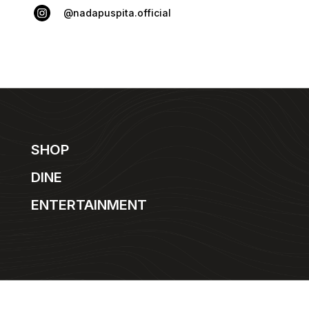
@nadapuspita.official
SHOP
DINE
ENTERTAINMENT