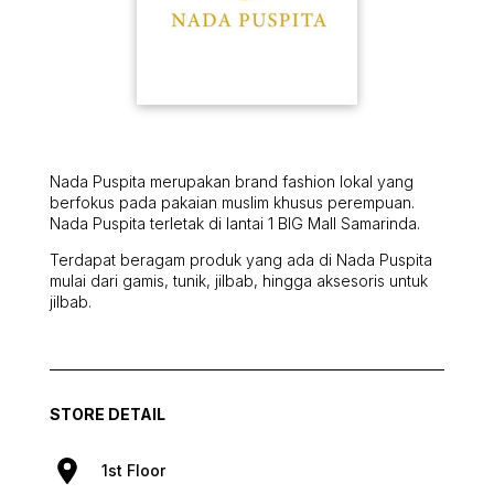
Nada Puspita merupakan brand fashion lokal yang
berfokus pada pakaian muslim khusus perempuan.
Nada Puspita terletak di lantai 1 BIG Mall Samarinda.
Terdapat beragam produk yang ada di Nada Puspita
mulai dari gamis, tunik, jilbab, hingga aksesoris untuk
jilbab.
STORE DETAIL
1st Floor