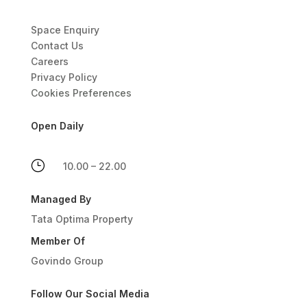
Space Enquiry
Contact Us
Careers
Privacy Policy
Cookies Preferences
Open Daily
}
10.00 – 22.00
Managed By
Tata Optima Property
Member Of
Govindo Group
Follow Our Social Media