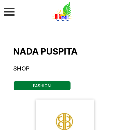
NADA PUSPITA
SHOP
FASHION