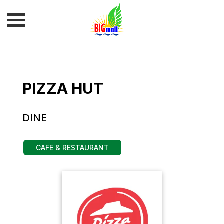
PIZZA HUT
DINE
CAFE & RESTAURANT