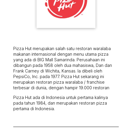
Pizza Hut merupakan salah satu restoran waralaba
makanan internasional dengan menu utama pizza
yang ada di BIG Mall Samarinda. Perusahaan ini
dibangun pada 1958 oleh dua mahasiswa, Dan dan
Frank Carney di Wichita, Kansas. Ia dibeli oleh
PepsiCo, Inc. pada 1977. Pizza Hut sekarang ini
merupakan restoran pizza waralaba / franchise
terbesar di dunia, dengan hampir 19.000 restoran
Pizza Hut ada di Indonesia untuk pertama kalinya
pada tahun 1984, dan merupakan restoran pizza
pertama di Indonesia.