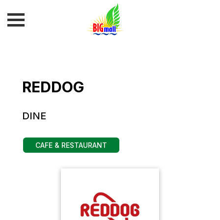
REDDOG
DINE
CAFE & RESTAURANT