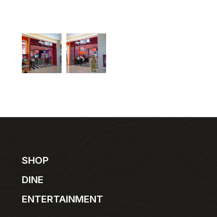
SHOP
DINE
ENTERTAINMENT