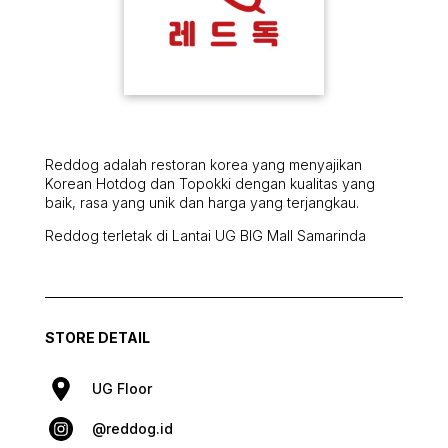
Reddog adalah restoran korea yang menyajikan
Korean Hotdog dan Topokki dengan kualitas yang
baik, rasa yang unik dan harga yang terjangkau.
Reddog terletak di Lantai UG BIG Mall Samarinda
STORE DETAIL
UG Floor
@reddog.id