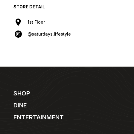
STORE DETAIL
1st Floor
@saturdays.lifestyle
SHOP
DINE
ENTERTAINMENT