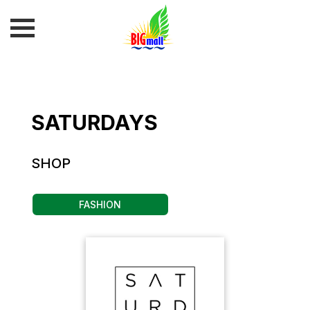
SATURDAYS
SHOP
FASHION