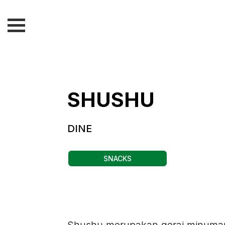
SHUSHU
DINE
SNACKS