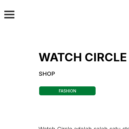
WATCH CIRCLE
SHOP
FASHION