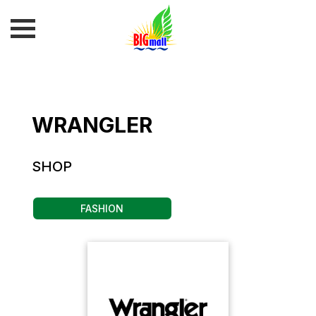
WRANGLER
SHOP
FASHION