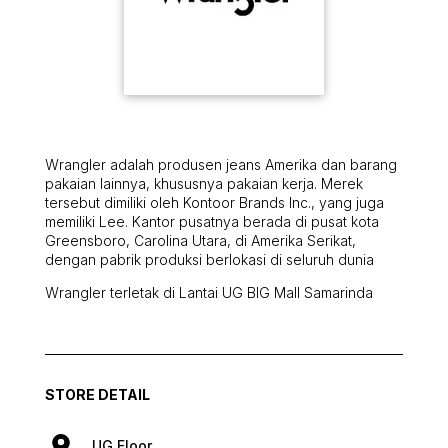
Wrangler adalah produsen jeans Amerika dan barang
pakaian lainnya, khususnya pakaian kerja. Merek
tersebut dimiliki oleh Kontoor Brands Inc., yang juga
memiliki Lee. Kantor pusatnya berada di pusat kota
Greensboro, Carolina Utara, di Amerika Serikat,
dengan pabrik produksi berlokasi di seluruh dunia
Wrangler terletak di Lantai UG BIG Mall Samarinda
STORE DETAIL
UG Floor