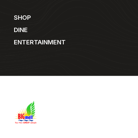
SHOP
DINE
ENTERTAINMENT