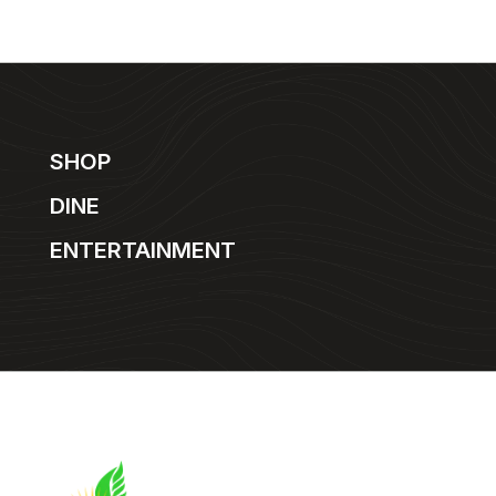
SHOP
DINE
ENTERTAINMENT