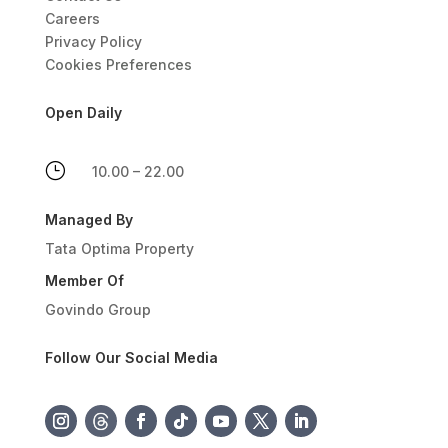
Careers
Privacy Policy
Cookies Preferences
Open Daily
}
10.00 – 22.00
Managed By
Tata Optima Property
Member Of
Govindo Group
Follow Our Social Media