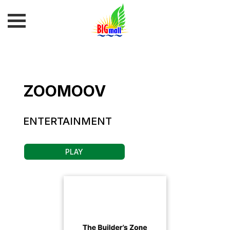
ZOOMOOV
ENTERTAINMENT
PLAY