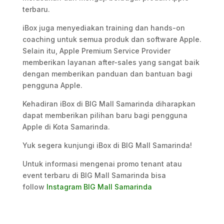
terbaru.
iBox juga menyediakan training dan hands-on
coaching untuk semua produk dan software Apple.
Selain itu, Apple Premium Service Provider
memberikan layanan after-sales yang sangat baik
dengan memberikan panduan dan bantuan bagi
pengguna Apple.
Kehadiran iBox di BIG Mall Samarinda diharapkan
dapat memberikan pilihan baru bagi pengguna
Apple di Kota Samarinda.
Yuk segera kunjungi iBox di BIG Mall Samarinda!
Untuk informasi mengenai promo tenant atau
event terbaru di BIG Mall Samarinda bisa
follow
Instagram BIG Mall Samarinda