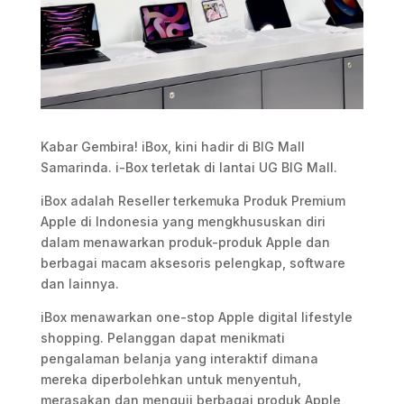
Kabar Gembira! iBox, kini hadir di BIG Mall
Samarinda. i-Box terletak di lantai UG BIG Mall.
iBox adalah Reseller terkemuka Produk Premium
Apple di Indonesia yang mengkhususkan diri
dalam menawarkan produk-produk Apple dan
berbagai macam aksesoris pelengkap, software
dan lainnya.
iBox menawarkan one-stop Apple digital lifestyle
shopping. Pelanggan dapat menikmati
pengalaman belanja yang interaktif dimana
mereka diperbolehkan untuk menyentuh,
merasakan dan menguji berbagai produk Apple