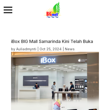
bento4d alternatif
slot gacor hari ini
togel online
bandar togel
situs toto
slot gacor
situs toto
bento4d
bento4d
link slot
bento4d
bento4d
bento4d
bento4d
link slot
bento4d
bento4d
bento4d
slot resmi
situs hk
iBox BIG Mall Samarinda Kini Telah Buka
by
Auliadmynti
|
Oct 25, 2024
|
News