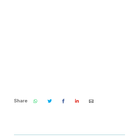
Share
.
.
.
.
.
.