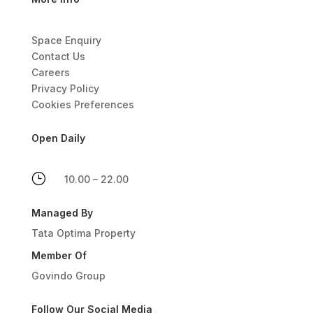
Space Enquiry
Contact Us
Careers
Privacy Policy
Cookies Preferences
Open Daily
}
10.00 – 22.00
Managed By
Tata Optima Property
Member Of
Govindo Group
Follow Our Social Media