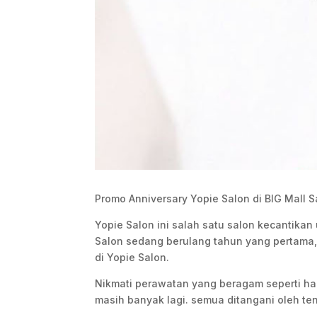
Promo Anniversary Yopie Salon di BIG Mall 
Yopie Salon ini salah satu salon kecantikan
Salon sedang berulang tahun yang pertama
di Yopie Salon.
Nikmati perawatan yang beragam seperti hairc
masih banyak lagi. semua ditangani oleh te