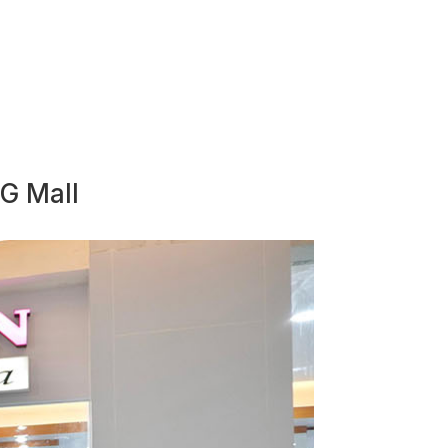
IG Mall