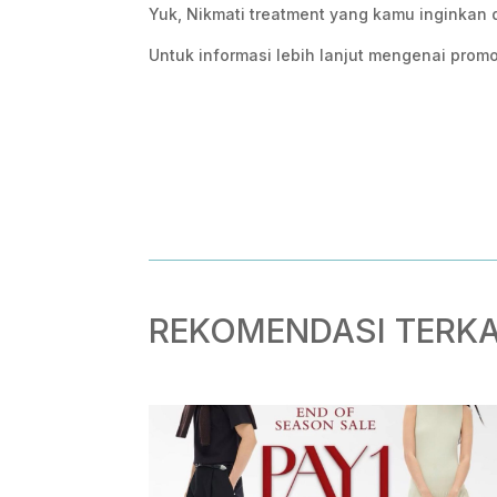
Yuk, Nikmati treatment yang kamu inginkan 
Untuk informasi lebih lanjut mengenai promo
REKOMENDASI TERKA