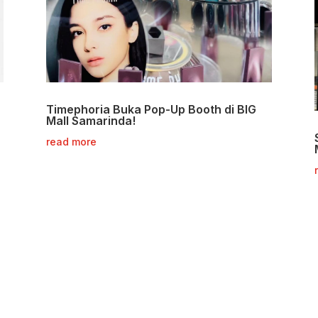
Timephoria Buka Pop-Up Booth di BIG
Mall Samarinda!
read more