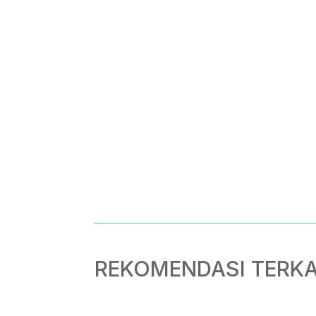
REKOMENDASI TERKA