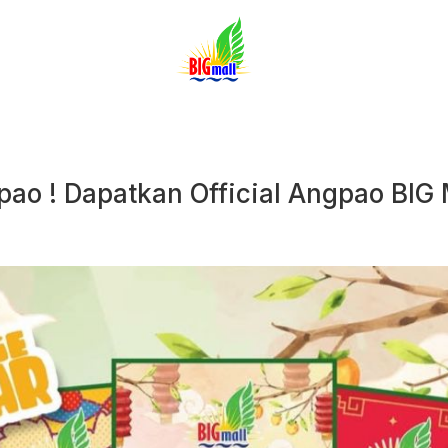
ao ! Dapatkan Official Angpao BIG 