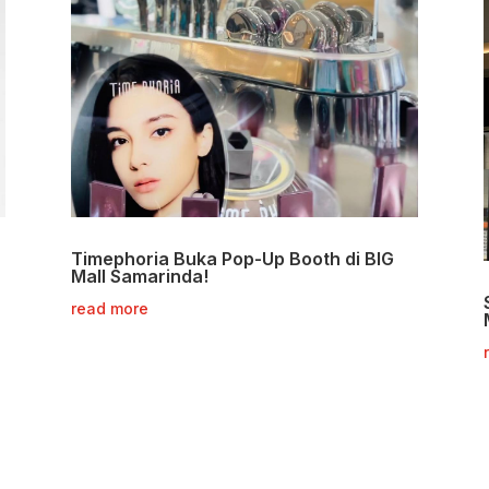
Timephoria Buka Pop-Up Booth di BIG
Mall Samarinda!
read more