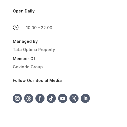
Open Daily
}
10.00 – 22.00
Managed By
Tata Optima Property
Member Of
Govindo Group
Follow Our Social Media