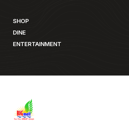
SHOP
DINE
ENTERTAINMENT