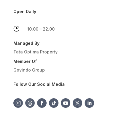
Open Daily
}
10.00 – 22.00
Managed By
Tata Optima Property
Member Of
Govindo Group
Follow Our Social Media