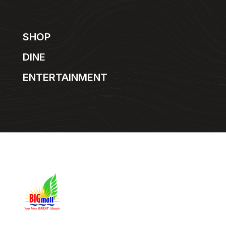
SHOP
DINE
ENTERTAINMENT