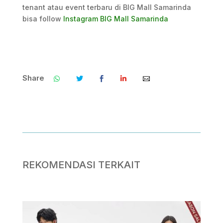
tenant atau event terbaru di BIG Mall Samarinda
bisa follow
Instagram BIG Mall Samarinda
Share
.
.
.
.
.
.
REKOMENDASI TERKAIT