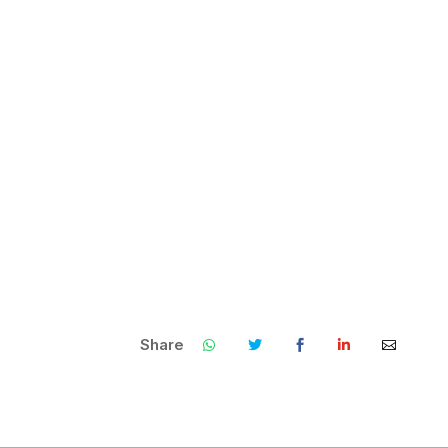
Share
.
.
.
.
.
.