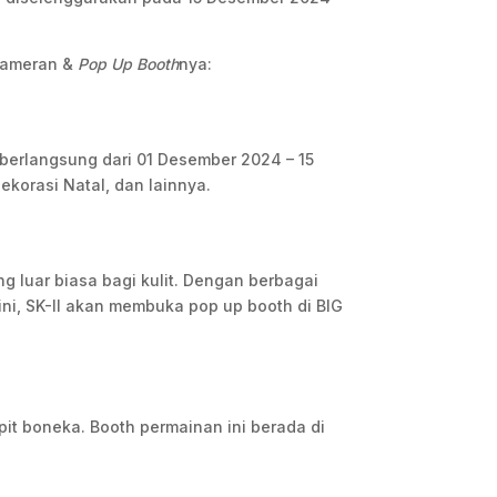
 Pameran &
Pop Up Booth
nya:
berlangsung dari 01 Desember 2024 – 15
korasi Natal, dan lainnya.
g luar biasa bagi kulit. Dengan berbagai
ini, SK-II akan membuka pop up booth di BIG
it boneka. Booth permainan ini berada di