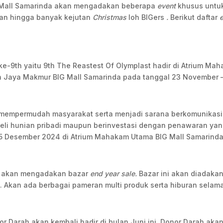
IG Mall Samarinda akan mengadakan beberapa
event
khusus untuk
ran hingga banyak kejutan
Christmas
loh BIGers
.
Berikut daftar
e-9th yaitu 9th The Reastest Of Olymplast hadir di Atrium Ma
h Jaya Makmur BIG Mall Samarinda pada tanggal 23 November 
k mempermudah masyarakat serta menjadi sarana berkomunikas
eli hunian pribadi maupun berinvestasi dengan penawaran yang
 15 Desember 2024 di Atrium Mahakam Utama BIG Mall Samarinda
da akan mengadakan bazar
end year sale.
Bazar ini akan diadaka
. Akan ada berbagai pameran multi produk serta hiburan selama
or Darah akan kembali hadir di bulan Juni ini. Donor Darah a