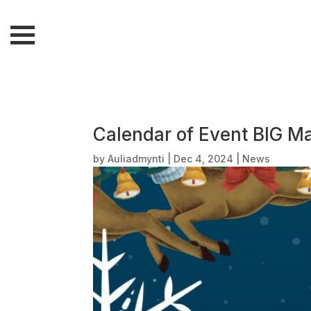
Calendar of Event BIG M
by
Auliadmynti
|
Dec 4, 2024
|
News