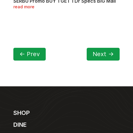
SERBU Promo BUY 1 GET 1 Dr Specs BIG Mall
read more
←
Prev
Next
→
SHOP
DINE