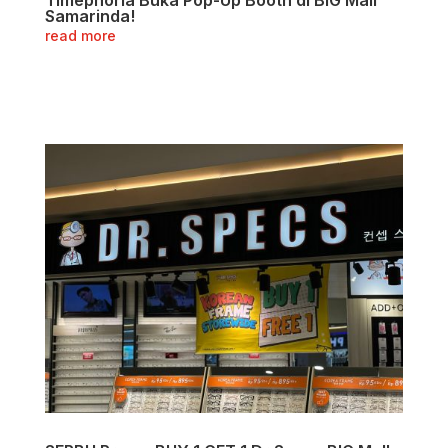
Samarinda!
read more