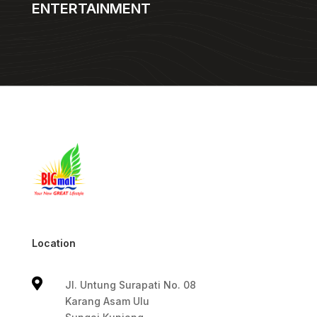
ENTERTAINMENT
Location

Jl. Untung Surapati No. 08
Karang Asam Ulu