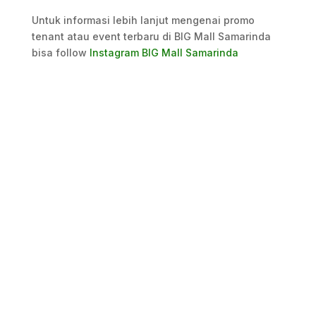
Untuk informasi lebih lanjut mengenai promo
tenant atau event terbaru di BIG Mall Samarinda
bisa follow
Instagram BIG Mall Samarinda