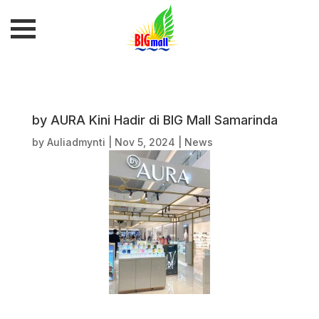
slot gacor hari ini
slot gacor hari ini
link slot resmi
bocoran slot
bocoran slot
situs togel
slot gacor
slot gacor
situs slot
situs slot
slot gacor
situs toto
situs slot
bento4d
bento4d
bento4d
bento4d
slot resmi
bento4d
bento4d
by AURA Kini Hadir di BIG Mall Samarinda
by
Auliadmynti
|
Nov 5, 2024
|
News