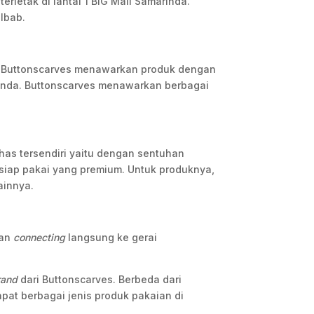
rletak di lantai 1 BIG Mall Samarinda.
ilbab.
a Buttonscarves menawarkan produk dengan
arinda. Buttonscarves menawarkan berbagai
has tersendiri yaitu dengan sentuhan
siap pakai yang premium. Untuk produknya,
lainnya.
dan
connecting
langsung ke gerai
brand
dari Buttonscarves. Berbeda dari
pat berbagai jenis produk pakaian di