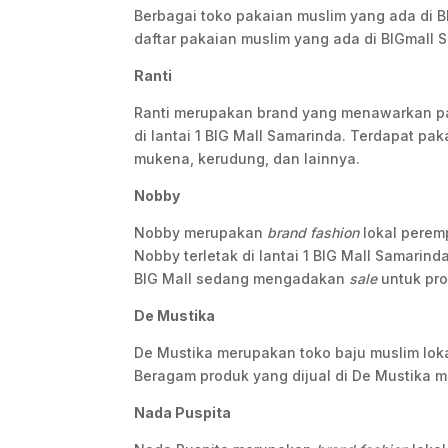
Berbagai toko pakaian muslim yang ada di B
daftar pakaian muslim yang ada di BIGmall 
Ranti
Ranti merupakan brand yang menawarkan p
di lantai 1 BIG Mall Samarinda. Terdapat pak
mukena, kerudung, dan lainnya.
Nobby
Nobby merupakan
brand
fashion
lokal pere
Nobby terletak di lantai 1 BIG Mall Samarind
BIG Mall sedang mengadakan
sale
untuk pro
De Mustika
De Mustika merupakan toko baju muslim loka
Beragam produk yang dijual di De Mustika mula
Nada Puspita