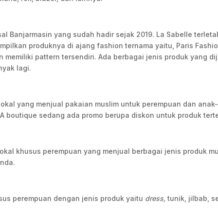
sal Banjarmasin yang sudah hadir sejak 2019. La Sabelle terlet
ampilkan produknya di ajang fashion ternama yaitu, Paris Fash
iliki pattern tersendiri. Ada berbagai jenis produk yang dijua
nyak lagi.
okal yang menjual pakaian muslim untuk perempuan dan anak-an
A boutique sedang ada promo berupa diskon untuk produk tert
okal khusus perempuan yang menjual berbagai jenis produk mulai 
inda.
usus perempuan dengan jenis produk yaitu
dress,
tunik, jilbab, 