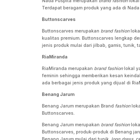
Nada Puspita merupakan
brand fashion
loka
Terdapat beragam produk yang ada di Nada Pus
Buttonscarves
Buttonscarves merupakan
brand fashion
lok
kualitas premium. Buttonscarves lengkap d
jenis produk mulai dari jilbab, gamis, tunik,
RiaMiranda
RiaMiranda merupakan
brand fashion
lokal y
feminin sehingga memberikan kesan keindah
ada berbagai jenis produk yang dijual di Ria
Benang Jarum
Benang Jarum merupakan Brand
fashion
loka
Buttonscarves.
Benang Jarum merupakan
brand fashion
loka
Buttonscarves, produk-produk di Benang jar
Benang Jarum mulai dari tunik,
long dress,
c