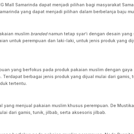
IG Mall Samarinda dapat menjadi pilihan bagi masyarakat Samar
Samarinda yang dapat menjadi pilihan dalam berbelanja baju mu
akaian muslim
branded
namun tetap syar’i dengan desain yang
aian untuk perempuan dan laki-laki, untuk jenis produk yang diju
mpuan yang berfokus pada produk pakaian muslim dengan gaya
a. Terdapat berbagai jenis produk yang dijual mulai dari gamis, 
duk tertentu.
l yang menjual pakaian muslim khusus perempuan. De Mustika te
i dari gamis, tunik, jilbab, serta aksesoris jilbab.