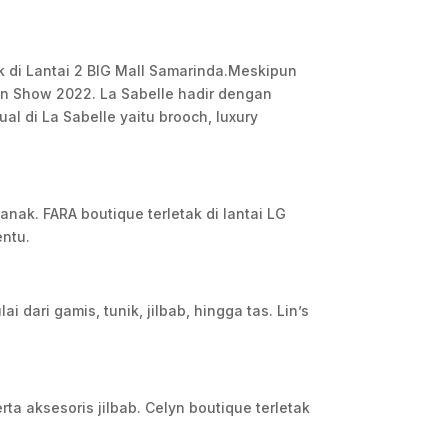
ak di Lantai 2 BIG Mall Samarinda.Meskipun
ion Show 2022. La Sabelle hadir dengan
l di La Sabelle yaitu brooch, luxury
ak. FARA boutique terletak di lantai LG
entu.
dari gamis, tunik, jilbab, hingga tas. Lin’s
serta aksesoris jilbab. Celyn boutique terletak