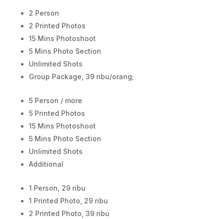
2 Person
2 Printed Photos
15 Mins Photoshoot
5 Mins Photo Section
Unlimited Shots
Group Package, 39 ribu/orang;
5 Person / more
5 Printed Photos
15 Mins Photoshoot
5 Mins Photo Section
Unlimited Shots
Additional
1 Person, 29 ribu
1 Printed Photo, 29 ribu
2 Printed Photo, 39 ribu