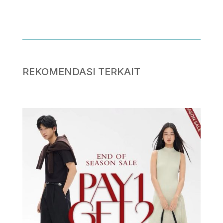
.
REKOMENDASI TERKAIT