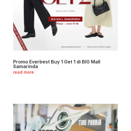
Promo Everbest Buy 1 Get 1 di BIG Mall
Samarinda
read more