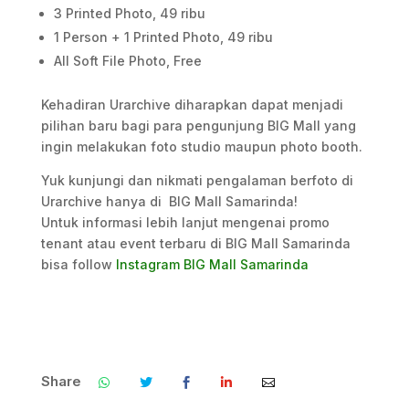
3 Printed Photo, 49 ribu
1 Person + 1 Printed Photo, 49 ribu
All Soft File Photo, Free
Kehadiran Urarchive diharapkan dapat menjadi
pilihan baru bagi para pengunjung BIG Mall yang
ingin melakukan foto studio maupun photo booth.
Yuk kunjungi dan nikmati pengalaman berfoto di
Urarchive hanya di BIG Mall Samarinda!
Untuk informasi lebih lanjut mengenai promo
tenant atau event terbaru di BIG Mall Samarinda
bisa follow
Instagram BIG Mall Samarinda
Share
.
.
.
.
.