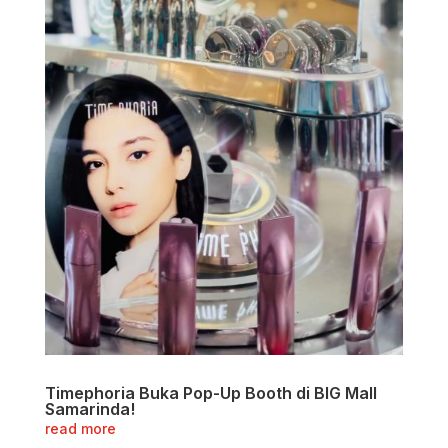
Timephoria Buka Pop-Up Booth di BIG Mall
Samarinda!
read more