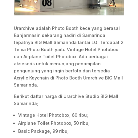
Urarchive adalah Photo Booth kece yang berasal
Banjarmasin sekarang hadiri di Samarinda
tepatnya BIG Mall Samarinda lantai LG. Terdapat 2
Tema Photo Booth yaitu Vintage Hotel Photobox
dan Airplane Toilet Photobox. Ada berbagai
aksesoris untuk menunjang penampilan
pengunjung yang ingin berfoto dan tersedia
Acrylic Keychain di Photo Booth Urarchive BIG Mall
Samarinda.
Berikut daftar harga di Urarchive Studio BIG Mall
Samarinda;
Vintage Hotel Photobox, 60 ribu;
Airplane Toilet Photobox, 50 ribu;
Basic Package, 99 ribu;