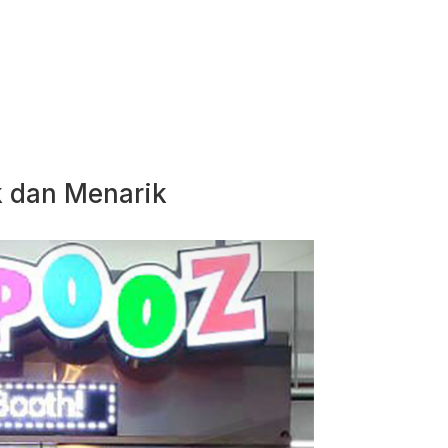
k dan Menarik