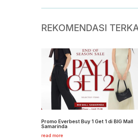
REKOMENDASI TERKA
Promo Everbest Buy 1 Get 1 di BIG Mall
Samarinda
read more