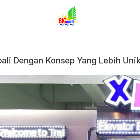
bali Dengan Konsep Yang Lebih Uni