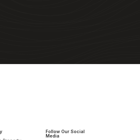
y
Follow Our Social
Media