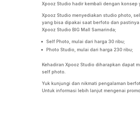
Xpooz Studio hadir kembali dengan konsep y
Xpooz Studio menyediakan studio photo, se
yang bisa dipakai saat berfoto dan pastinya
Xpooz Studio BIG Mall Samarinda;
Self Photo, mulai dari harga 30 ribu;
Photo Studio, mulai dari harga 230 ribu;
Kehadiran Xpooz Studio diharapkan dapat m
self photo.
Yuk kunjungi dan nikmati pengalaman berfot
Untuk informasi lebih lanjut mengenai promo