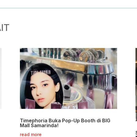
IT
Timephoria Buka Pop-Up Booth di BIG
Mall Samarinda!
read more