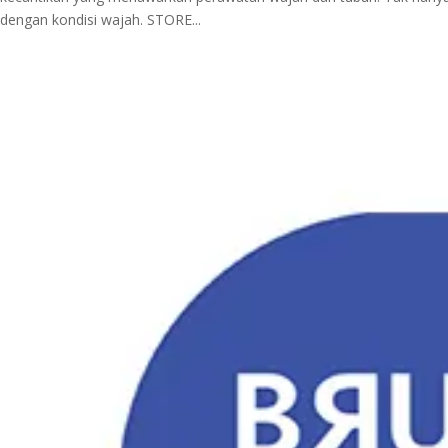
dengan kondisi wajah. STORE...