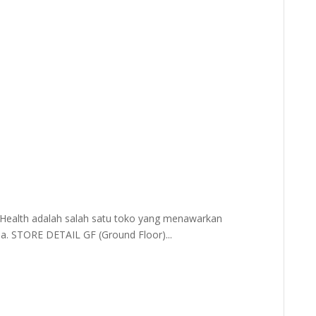
alth adalah salah satu toko yang menawarkan
a. STORE DETAIL GF (Ground Floor)...