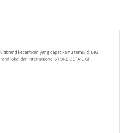
ibrand kecantikan yang dapat kamu temui di BIG
brand lokal dan internasional STORE DETAIL GF