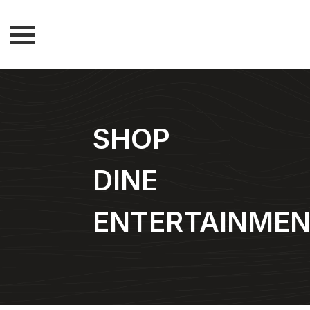
SHOP
DINE
ENTERTAINME