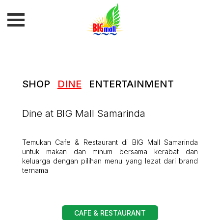
SHOP
DINE
ENTERTAINMENT
Dine at BIG Mall Samarinda
Temukan Cafe & Restaurant di BIG Mall Samarinda
untuk makan dan minum bersama kerabat dan
keluarga dengan pilihan menu yang lezat dari brand
ternama
CAFE & RESTAURANT