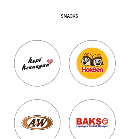
SNACKS